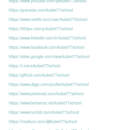
https://www.youtube.com/@kubet77school
https://gravatar.com/kubet77school
https://www.reddit.com/user/kubet77school
https://500px.com/p/kubet77school
https://www.linkedin.com/in/kubet77school
https://www.facebook.com/kubet77school
https://sites.google.com/view/kubet77school
https://t.me/s/kubet77school
https://github.com/kubet77school
https://www.diigo.com/profile/kubet77school
https://www.pinterest.com/kubet77school
https://www.behance.net/kubet77school
https://www.tumblr.com/kubet77school
https://medium.com/@kubet77school