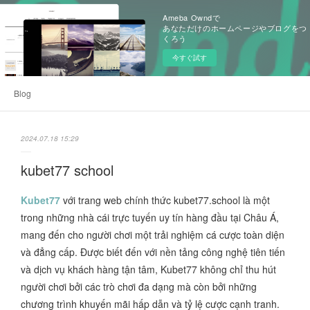
Ameba Owndで
あなただけのホームページやブログをつ
くろう
今すぐ試す
Blog
2024.07.18 15:29
kubet77 school
Kubet77
với trang web chính thức kubet77.school là một
trong những nhà cái trực tuyến uy tín hàng đầu tại Châu Á,
mang đến cho người chơi một trải nghiệm cá cược toàn diện
và đẳng cấp. Được biết đến với nền tảng công nghệ tiên tiến
và dịch vụ khách hàng tận tâm, Kubet77 không chỉ thu hút
người chơi bởi các trò chơi đa dạng mà còn bởi những
chương trình khuyến mãi hấp dẫn và tỷ lệ cược cạnh tranh.